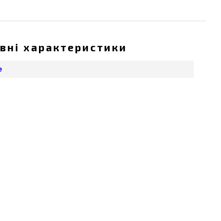
вні характеристики
e