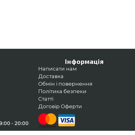
Інформація
Написати нам
Доставка
Обмін і повернення
Політика безпеки
Статті
Договір Оферти
:00 - 20:00