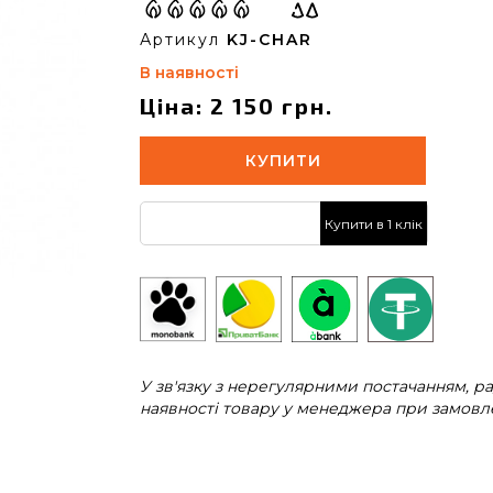
Артикул
KJ-CHAR
В наявності
Ціна: 2 150 грн.
КУПИТИ
Купити в 1 клік
У зв'язку з нерегулярними постачанням, 
наявності товару у менеджера при замовле