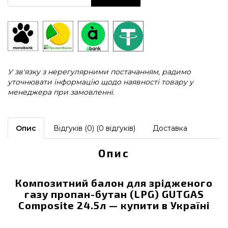
У зв'язку з нерегулярними постачанням, радимо
уточнювати інформацію щодо наявності товару у
менеджера при замовленні.
Опис
Відгуків (0) (0 відгуків)
Доставка
Опис
Композитний балон для зрідженого
газу пропан-бутан (LPG) GUTGAS
Composite 24.5л — купити в Україні