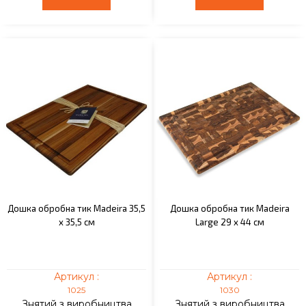
Дошка обробна тик Madeira 35,5
Дошка обробна тик Madeira
x 35,5 см
Large 29 x 44 см
Артикул :
Артикул :
1025
1030
Знятий з виробництва
Знятий з виробництва