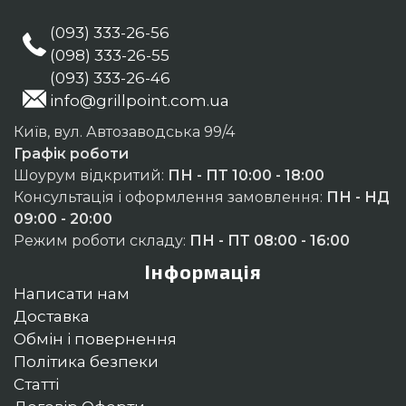
(093) 333-26-56
(098) 333-26-55
(093) 333-26-46
info@grillpoint.com.ua
Київ, вул. Автозаводська 99/4
Графік роботи
Шоурум відкритий:
ПН - ПТ 10:00 - 18:00
Консультація і оформлення замовлення:
ПН - НД
09:00 - 20:00
Режим роботи складу:
ПН - ПТ 08:00 - 16:00
Інформація
Написати нам
Доставка
Обмін і повернення
Політика безпеки
Статті