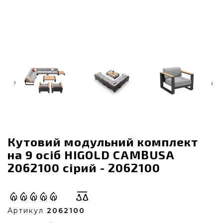
‹
›
Кутовий модульний комплект
на 9 осіб HIGOLD CAMBUSA
2062100 сірий - 2062100
Артикул
2062100