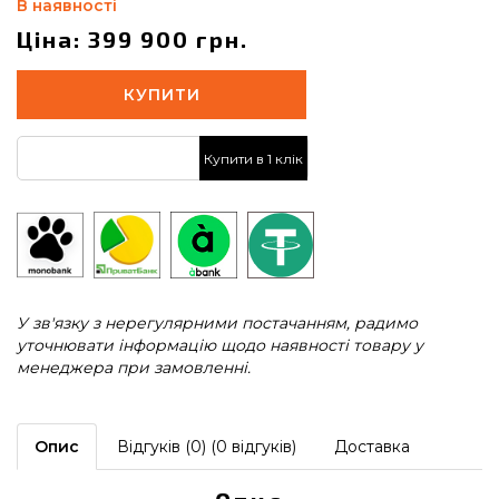
В наявності
Ціна: 399 900 грн.
КУПИТИ
Купити в 1 клік
У зв'язку з нерегулярними постачанням, радимо
уточнювати інформацію щодо наявності товару у
менеджера при замовленні.
Опис
Відгуків (0) (0 відгуків)
Доставка