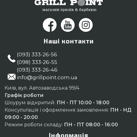
Кам'янець-Подільський, Одеса
Наші контакти
(093) 333-26-56
(098) 333-26-55
(093) 333-26-46
info@grillpoint.com.ua
Київ, вул. Автозаводська 99/4
Графік роботи
Шоурум відкритий:
ПН - ПТ 10:00 - 18:00
Консультація і оформлення замовлення:
ПН - НД
09:00 - 20:00
Режим роботи складу:
ПН - ПТ 08:00 - 16:00
Інформація