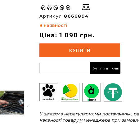
Артикул
8666894
В наявності
Ціна: 1 090 грн.
КУПИТИ
Купити в 1 клік
›
У зв'язку з нерегулярними постачанням, 
наявності товару у менеджера при замовле