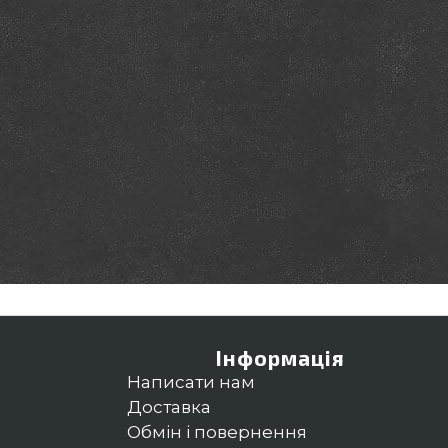
Інформація
Написати нам
Доставка
Обмін і повернення