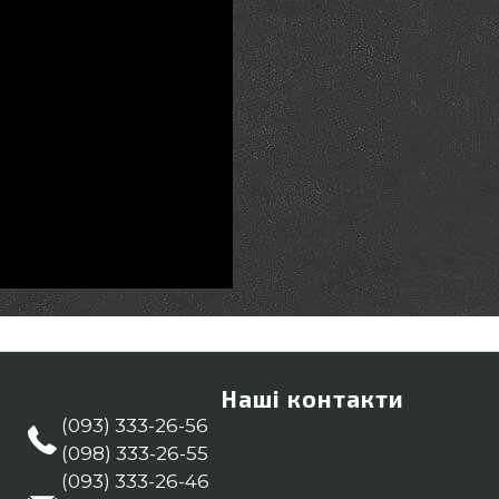
Наші контакти
(093) 333-26-56
(098) 333-26-55
(093) 333-26-46