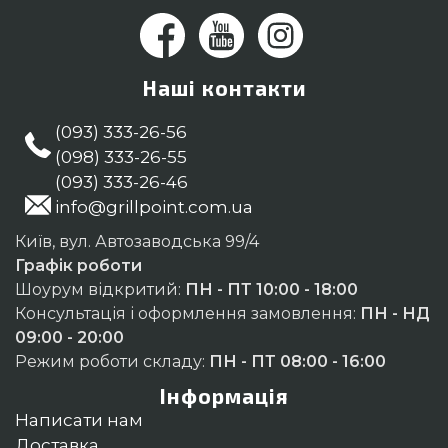
Наші контакти
(093) 333-26-56
(098) 333-26-55
(093) 333-26-46
info@grillpoint.com.ua
Київ, вул. Автозаводська 99/4
Графік роботи
Шоурум відкритий:
ПН - ПТ 10:00 - 18:00
Консультація і оформлення замовлення:
ПН - НД
09:00 - 20:00
Режим роботи складу:
ПН - ПТ 08:00 - 16:00
Інформація
Написати нам
Доставка