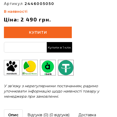
Артикул
2446005050
В наявності
Ціна: 2 490 грн.
КУПИТИ
Купити в 1 клік
У зв'язку з нерегулярними постачанням, радимо
уточнювати інформацію щодо наявності товару у
менеджера при замовленні.
Опис
Відгуків (0) (0 відгуків)
Доставка