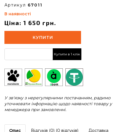
Артикул
67011
В наявності
Ціна: 1 650 грн.
КУПИТИ
Купити в 1 клік
У зв'язку з нерегулярними постачанням, радимо
уточнювати інформацію щодо наявності товару у
менеджера при замовленні.
Опис
Відгуків (0) (0 відгуків)
Доставка