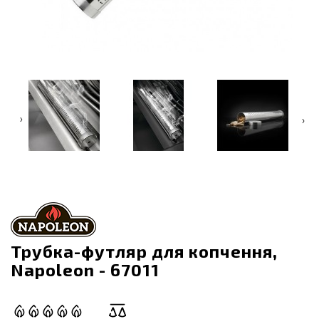
‹
›
Трубка-футляр для копчення,
Napoleon - 67011