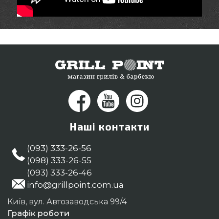
Наші контакти
(093) 333-26-56
(098) 333-26-55
(093) 333-26-46
info@grillpoint.com.ua
Київ, вул. Автозаводська 99/4
Графік роботи