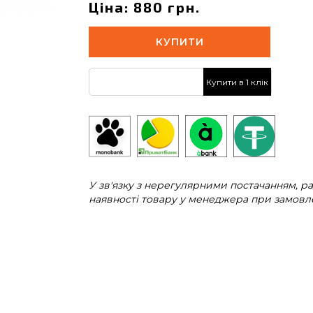
Ціна: 880 грн.
КУПИТИ
Купити в 1 клік
У зв'язку з нерегулярними постачанням, 
наявності товару у менеджера при замовле