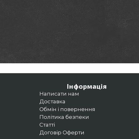
Інформація
Написати нам
Доставка
Обмін і повернення
Політика безпеки
Статті
Договір Оферти