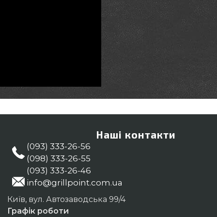
Наші контакти
(093) 333-26-56
(098) 333-26-55
(093) 333-26-46
info@grillpoint.com.ua
Київ, вул. Автозаводська 99/4
Графік роботи