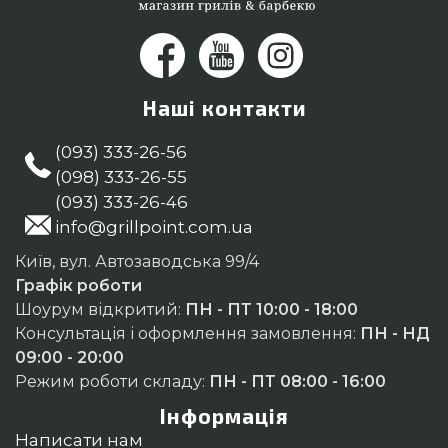
Наші контакти
(093) 333-26-56
(098) 333-26-55
(093) 333-26-46
info@grillpoint.com.ua
Київ, вул. Автозаводська 99/4
Графік роботи
Шоурум відкритий:
ПН - ПТ 10:00 - 18:00
Консультація і оформлення замовлення:
ПН - НД
09:00 - 20:00
Режим роботи складу:
ПН - ПТ 08:00 - 16:00
Інформація
Написати нам