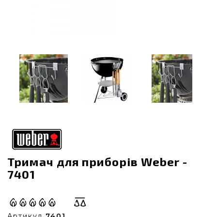
Тримач для приборів Weber -
7401
Артикул
7401