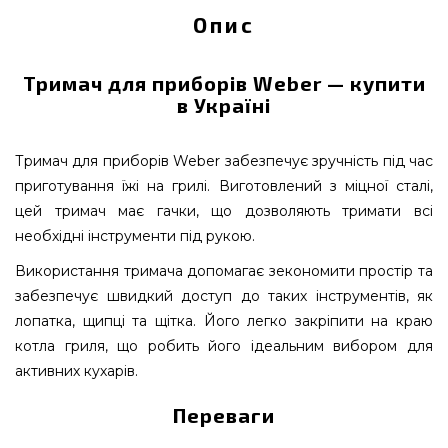
Опис
Тримач для приборів Weber — купити
в Україні
Тримач для приборів Weber забезпечує зручність під час
приготування їжі на грилі. Виготовлений з міцної сталі,
цей тримач має гачки, що дозволяють тримати всі
необхідні інструменти під рукою.
Використання тримача допомагає зекономити простір та
забезпечує швидкий доступ до таких інструментів, як
лопатка, щипці та щітка. Його легко закріпити на краю
котла гриля, що робить його ідеальним вибором для
активних кухарів.
Переваги