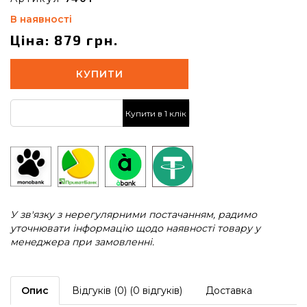
В наявності
Ціна: 879 грн.
КУПИТИ
Купити в 1 клік
У зв'язку з нерегулярними постачанням, радимо
уточнювати інформацію щодо наявності товару у
менеджера при замовленні.
Опис
Відгуків (0) (0 відгуків)
Доставка