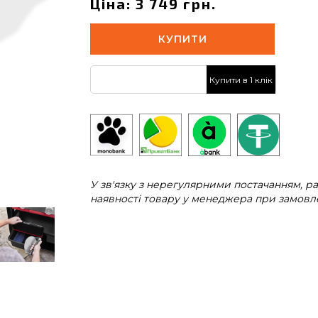
Ціна: 3 749 грн.
КУПИТИ
Купити в 1 клік
У зв'язку з нерегулярними постачанням, 
наявності товару у менеджера при замовле