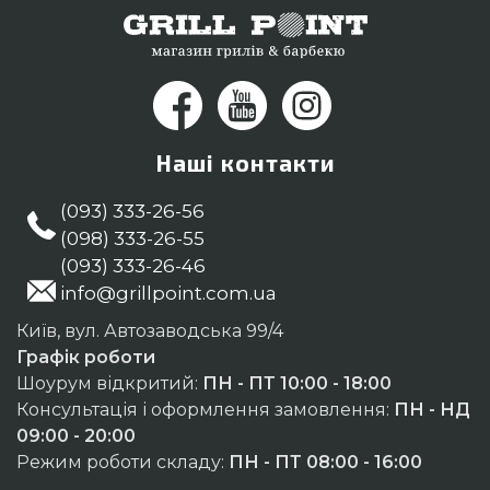
Наші контакти
(093) 333-26-56
(098) 333-26-55
(093) 333-26-46
info@grillpoint.com.ua
Київ, вул. Автозаводська 99/4
Графік роботи
Шоурум відкритий:
ПН - ПТ 10:00 - 18:00
Консультація і оформлення замовлення:
ПН - НД
09:00 - 20:00
Режим роботи складу:
ПН - ПТ 08:00 - 16:00