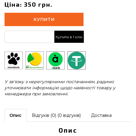
Ціна: 350 грн.
КУПИТИ
Купити в 1 клік
У зв'язку з нерегулярними постачанням, радимо
уточнювати інформацію щодо наявності товару у
менеджера при замовленні.
Опис
Відгуків (0) (0 відгуків)
Доставка
Опис