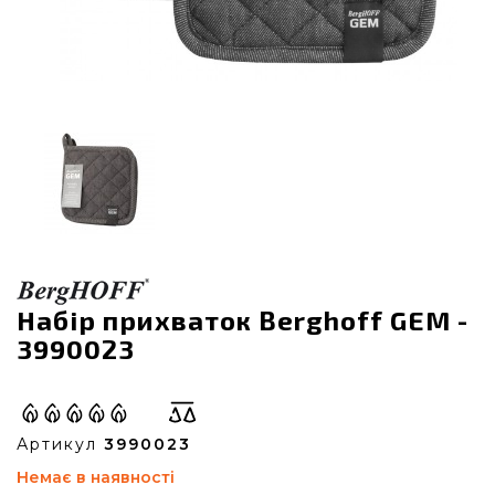
Набір прихваток Berghoff GEM -
3990023
Артикул
3990023
Немає в наявності