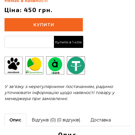
Немає в наявності
Ціна: 450 грн.
КУПИТИ
Купити в 1 клік
У зв'язку з нерегулярними постачанням, радимо
уточнювати інформацію щодо наявності товару у
менеджера при замовленні.
Опис
Відгуків (0) (0 відгуків)
Доставка
Опис