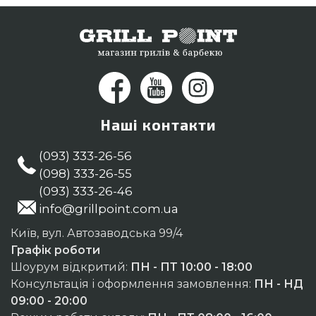
Наші контакти
(093) 333-26-56
(098) 333-26-55
(093) 333-26-46
info@grillpoint.com.ua
Київ, вул. Автозаводська 99/4
Графік роботи
Шоурум відкритий:
ПН - ПТ 10:00 - 18:00
Консультація і оформлення замовлення:
ПН - НД
09:00 - 20:00