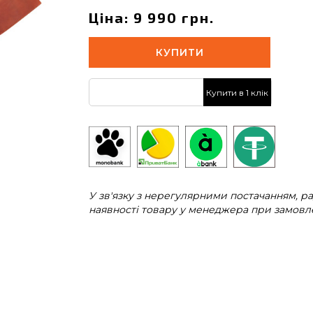
Ціна: 9 990 грн.
КУПИТИ
Купити в 1 клік
У зв'язку з нерегулярними постачанням, 
наявності товару у менеджера при замовле