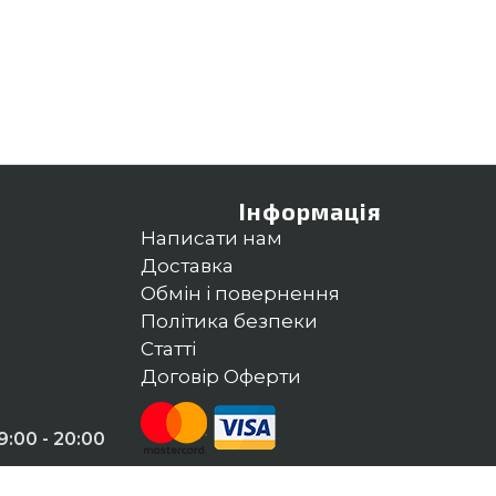
Інформація
Написати нам
Доставка
Обмін і повернення
Політика безпеки
Статті
Договір Оферти
:00 - 20:00