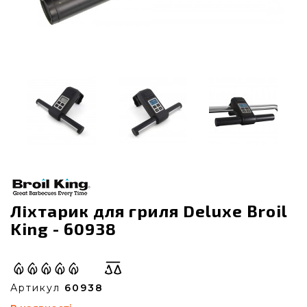
Ліхтарик для гриля Deluxe Broil
King - 60938
Артикул
60938