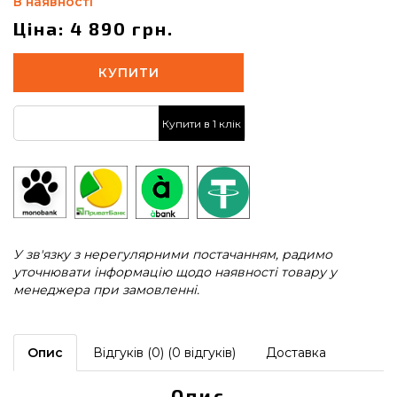
В наявності
Ціна: 4 890 грн.
КУПИТИ
Купити в 1 клік
У зв'язку з нерегулярними постачанням, радимо
уточнювати інформацію щодо наявності товару у
менеджера при замовленні.
Опис
Відгуків (0) (0 відгуків)
Доставка
Опис