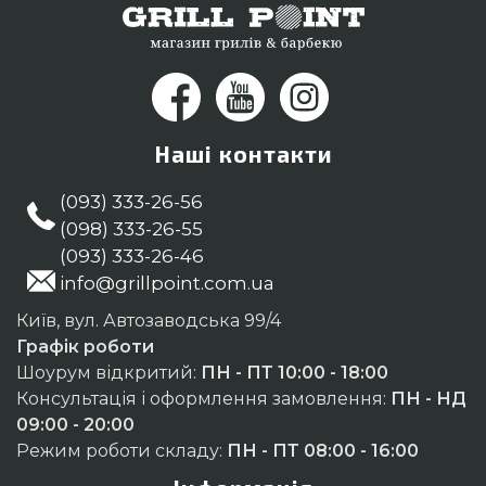
Наші контакти
(093) 333-26-56
(098) 333-26-55
(093) 333-26-46
info@grillpoint.com.ua
Київ, вул. Автозаводська 99/4
Графік роботи
Шоурум відкритий:
ПН - ПТ 10:00 - 18:00
Консультація і оформлення замовлення:
ПН - НД
09:00 - 20:00
Режим роботи складу:
ПН - ПТ 08:00 - 16:00