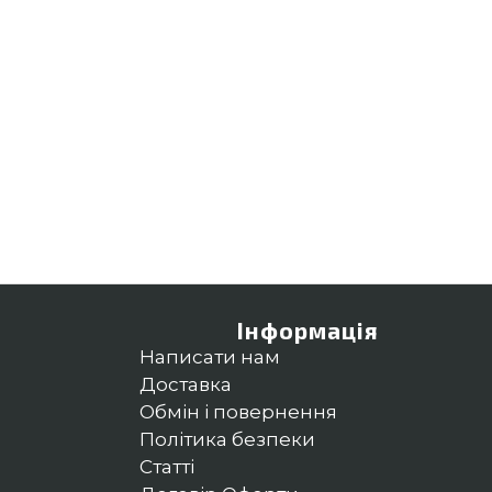
Інформація
Написати нам
Доставка
Обмін і повернення
Політика безпеки
Статті