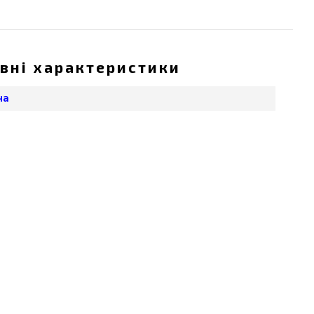
вні характеристики
на