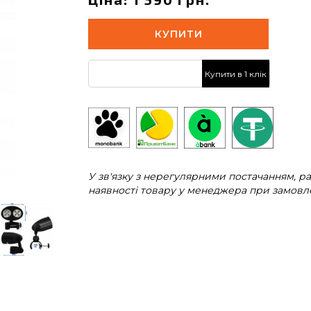
КУПИТИ
Купити в 1 клік
У зв'язку з нерегулярними постачанням, 
наявності товару у менеджера при замовле