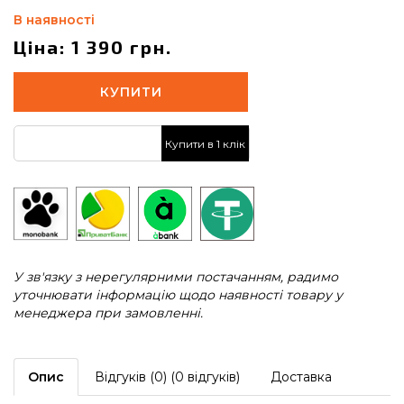
В наявності
Ціна: 1 390 грн.
КУПИТИ
Купити в 1 клік
У зв'язку з нерегулярними постачанням, радимо
уточнювати інформацію щодо наявності товару у
менеджера при замовленні.
Опис
Відгуків (0) (0 відгуків)
Доставка