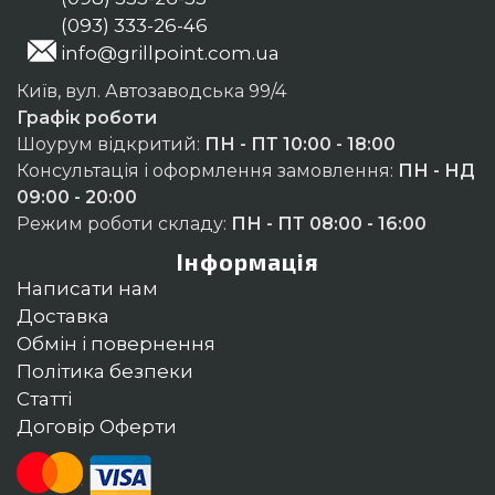
(093) 333-26-46
info@grillpoint.com.ua
Київ, вул. Автозаводська 99/4
Графік роботи
Шоурум відкритий:
ПН - ПТ 10:00 - 18:00
Консультація і оформлення замовлення:
ПН - НД
09:00 - 20:00
Режим роботи складу:
ПН - ПТ 08:00 - 16:00
Інформація
Написати нам
Доставка
Обмін і повернення
Політика безпеки
Статті
Договір Оферти