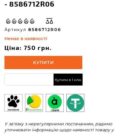
- 8586712R06
Артикул
8586712R06
Немає в наявності
Ціна: 750 грн.
КУПИТИ
Купити в 1 клік
У зв'язку з нерегулярними постачанням, радимо
уточнювати інформацію щодо наявності товару у