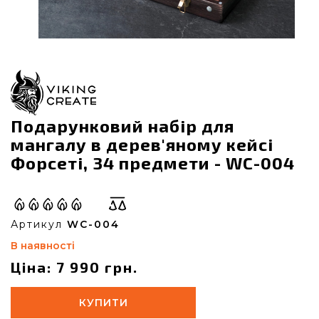
Подарунковий набір для
мангалу в дерев'яному кейсі
Форсеті, 34 предмети - WC-004
Артикул
WC-004
В наявності
Ціна: 7 990 грн.
КУПИТИ