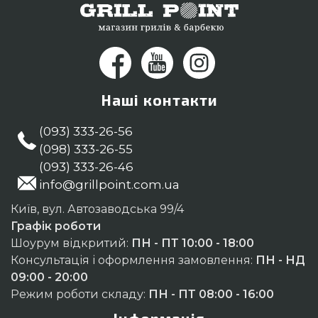
Наші контакти
(093) 333-26-56
(098) 333-26-55
(093) 333-26-46
info@grillpoint.com.ua
Київ, вул. Автозаводська 99/4
Графік роботи
Шоурум відкритий:
ПН - ПТ 10:00 - 18:00
Консультація і оформлення замовлення:
ПН - НД
09:00 - 20:00
Режим роботи складу:
ПН - ПТ 08:00 - 16:00