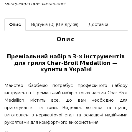
менеджера при замовленні.
Опис
Відгуків (0) (0 відгуків)
Доставка
Опис
Преміальний набір з 3-х інструментів
для гриля Char-Broil Medallion —
купити в Україні
Майстер барбекю потребує професійного набору
інструментів. Преміальний набір з трьох частин Char-Broil
Medallion містить все, що вам необхідно для
приготування на грилі. Виделка, лопатка та щипці
виготовлені з нержавіючої сталі та оснащені надійними
рукоятками для комфортного використання.