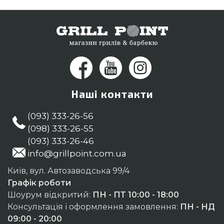
Ужгород
Наші контакти
(093) 333-26-56
(098) 333-26-55
(093) 333-26-46
info@grillpoint.com.ua
Київ, вул. Автозаводська 99/4
Графік роботи
Шоурум відкритий:
ПН - ПТ 10:00 - 18:00
Консультація і оформлення замовлення:
ПН - НД
09:00 - 20:00