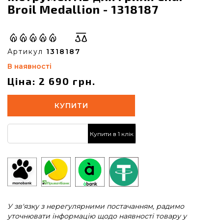
Broil Medallion - 1318187
Артикул
1318187
В наявності
Ціна: 2 690 грн.
КУПИТИ
Купити в 1 клік
У зв'язку з нерегулярними постачанням, радимо
уточнювати інформацію щодо наявності товару у