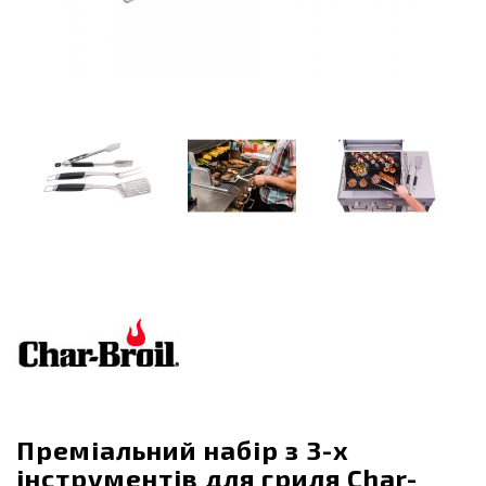
Преміальний набір з 3-х
інструментів для гриля Char-