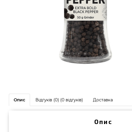
Опис
Відгуків (0) (0 відгуків)
Доставка
Опис