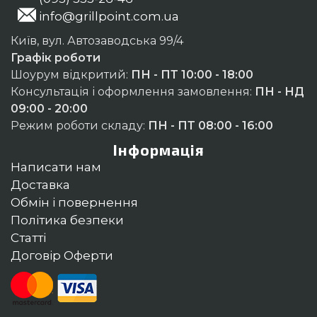
info@grillpoint.com.ua
Київ, вул. Автозаводська 99/4
Графік роботи
Шоурум відкритий:
ПН - ПТ 10:00 - 18:00
Консультація і оформлення замовлення:
ПН - НД
09:00 - 20:00
Режим роботи складу:
ПН - ПТ 08:00 - 16:00
Інформація
Написати нам
Доставка
Обмін і повернення
Політика безпеки
Статті
Договір Оферти