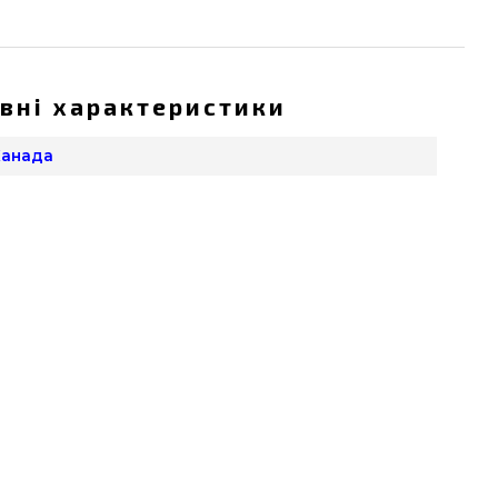
вні характеристики
 Канада