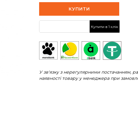
КУПИТИ
Купити в 1 клік
У зв'язку з нерегулярними постачанням, 
наявності товару у менеджера при замовле