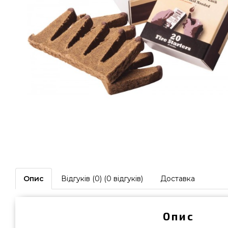
Опис
Відгуків (0) (0 відгуків)
Доставка
Опис