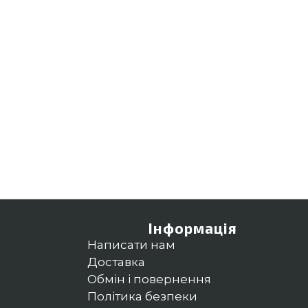
Інформація
Написати нам
Доставка
Обмін і повернення
Політика безпеки