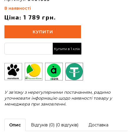
В наявності
Ціна: 1 789 грн.
КУПИТИ
Купити в 1 клік
У зв'язку з нерегулярними постачанням, радимо
уточнювати інформацію щодо наявності товару у
менеджера при замовленні.
Опис
Відгуків (0) (0 відгуків)
Доставка