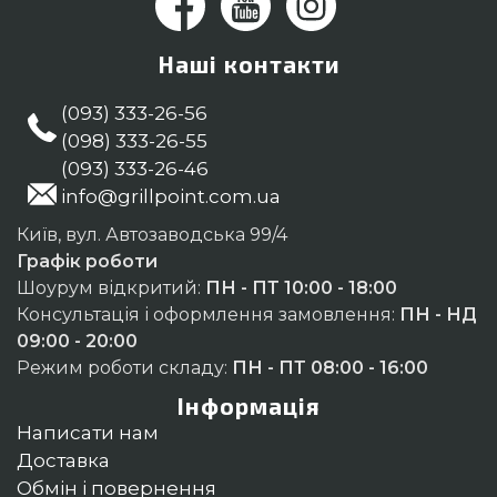
Наші контакти
(093) 333-26-56
(098) 333-26-55
(093) 333-26-46
info@grillpoint.com.ua
Київ, вул. Автозаводська 99/4
Графік роботи
Шоурум відкритий:
ПН - ПТ 10:00 - 18:00
Консультація і оформлення замовлення:
ПН - НД
09:00 - 20:00
Режим роботи складу:
ПН - ПТ 08:00 - 16:00
Інформація
Написати нам
Доставка
Обмін і повернення