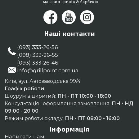
Наші контакти
(093) 333-26-56
(098) 333-26-55
(093) 333-26-46
info@grillpoint.com.ua
Київ, вул. Автозаводська 99/4
Графік роботи
Шоурум відкритий:
ПН - ПТ 10:00 - 18:00
Консультація і оформлення замовлення:
ПН - НД
09:00 - 20:00
Режим роботи складу:
ПН - ПТ 08:00 - 16:00
Інформація
Написати нам