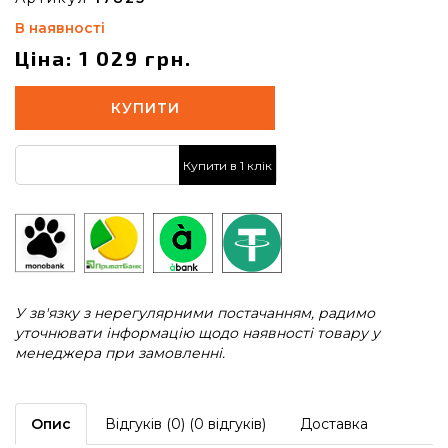
В наявності
Ціна: 1 029 грн.
КУПИТИ
Купити в 1 клік
У зв'язку з нерегулярними постачанням, радимо
уточнювати інформацію щодо наявності товару у
менеджера при замовленні.
Опис
Відгуків (0) (0 відгуків)
Доставка