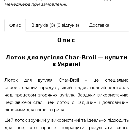
менеджера при замовленні.
Опис
Відгуків (0) (0 відгуків)
Доставка
Опис
Лоток для вугілля Char-Broil — купити
в Україні
Лоток для вугілля Char-Broil – це спеціально
спроектований продукт, який надає повний контроль
над процесом згоряння вугілля. Завдяки використанню
нержавіючої сталі, цей лоток є надійним і довговічним
рішенням для вашого гриля.
Цей лоток зручний у використанні та ідеально підходить
для всіх, хто прагне покращити результати свого