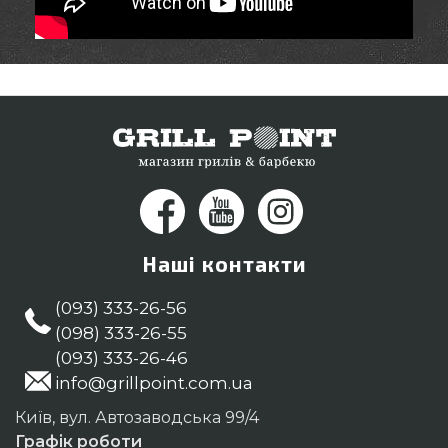
Наші контакти
(093) 333-26-56
(098) 333-26-55
(093) 333-26-46
info@grillpoint.com.ua
Київ, вул. Автозаводська 99/4
Графік роботи