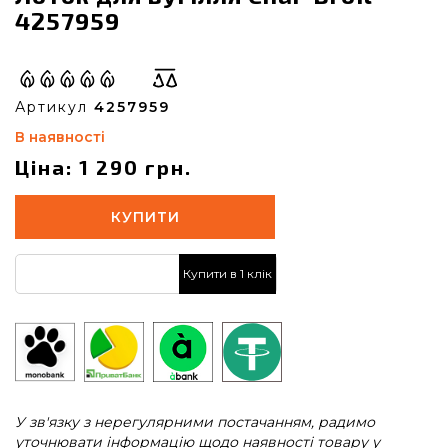
4257959
Артикул
4257959
В наявності
Ціна: 1 290 грн.
КУПИТИ
Купити в 1 клік
У зв'язку з нерегулярними постачанням, радимо
уточнювати інформацію щодо наявності товару у