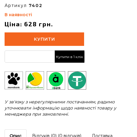
Артикул
7402
В наявності
Ціна: 628 грн.
КУПИТИ
Купити в 1 клік
У зв'язку з нерегулярними постачанням, радимо
уточнювати інформацію щодо наявності товару у
менеджера при замовленні.
Опис
Відгуків (0) (0 відгуків)
Доставка