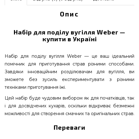
Опис
Набір для поділу вугілля Weber —
купити в Україні
Набір для поділу вугілля Weber — це ваш ідеальний
помічник для приготування страв різними способами.
Завдяки інноваційним розділювачам для вугілля, ви
зможете без зусиль експериментувати з різними
техніками приготування їжі.
Цей набір буде чудовим вибором як для початківців, так
і для досвідчених кухарів, оскільки відкриває безмежні
можливості для створення смачних та оригінальних страв.
Переваги