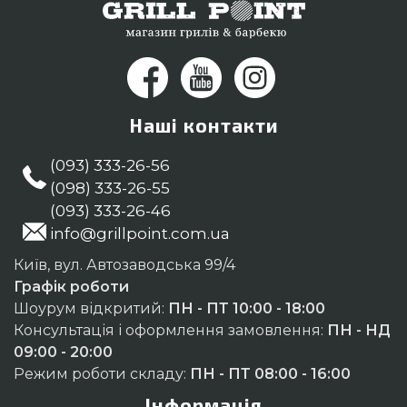
Наші контакти
(093) 333-26-56
(098) 333-26-55
(093) 333-26-46
info@grillpoint.com.ua
Київ, вул. Автозаводська 99/4
Графік роботи
Шоурум відкритий:
ПН - ПТ 10:00 - 18:00
Консультація і оформлення замовлення:
ПН - НД
09:00 - 20:00
Режим роботи складу:
ПН - ПТ 08:00 - 16:00
Інформація