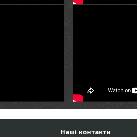
Наші контакти