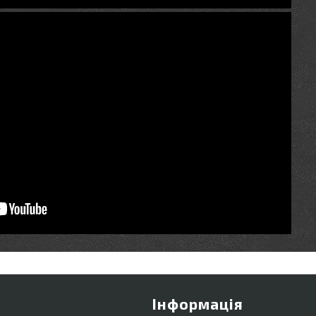
Інформація