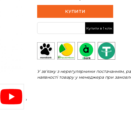
КУПИТИ
Купити в 1 клік
У зв'язку з нерегулярними постачанням, 
наявності товару у менеджера при замовле
›