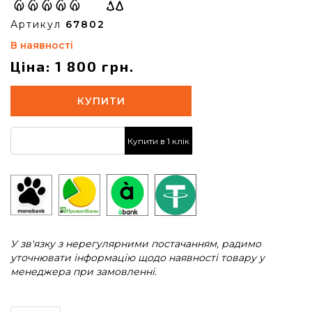
Артикул
67802
В наявності
Ціна: 1 800 грн.
КУПИТИ
Купити в 1 клік
У зв'язку з нерегулярними постачанням, радимо
уточнювати інформацію щодо наявності товару у
менеджера при замовленні.