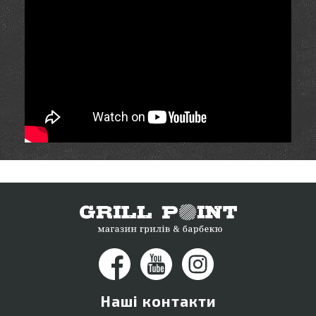
Наші контакти