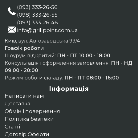
(093) 333-26-56
(098) 333-26-55
(093) 333-26-46
info@grillpoint.com.ua
Київ, вул. Автозаводська 99/4
Графік роботи
Шоурум відкритий:
ПН - ПТ 10:00 - 18:00
Консультація і оформлення замовлення:
ПН - НД
09:00 - 20:00
Режим роботи складу:
ПН - ПТ 08:00 - 16:00
Інформація
Написати нам
Доставка
Обмін і повернення
Політика безпеки
Статті
Договір Оферти