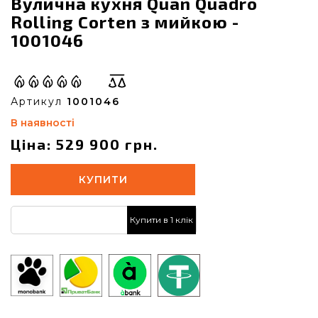
Вулична кухня Quan Quadro
Rolling Corten з мийкою -
1001046
Артикул
1001046
В наявності
Ціна: 529 900 грн.
КУПИТИ
Купити в 1 клік