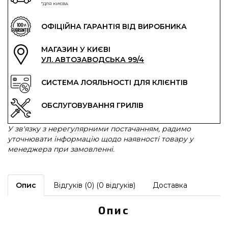
*ДЛЯ КИЄВА
ОФІЦІЙНА ГАРАНТІЯ ВІД ВИРОБНИКА
МАГАЗИН У КИЄВІ
УЛ. АВТОЗАВОДСЬКА 99/4
СИСТЕМА ЛОЯЛЬНОСТІ ДЛЯ КЛІЄНТІВ
ОБСЛУГОВУВАННЯ ГРИЛІВ
У зв'язку з нерегулярними постачанням, радимо
уточнювати інформацію щодо наявності товару у
менеджера при замовленні.
Опис
Відгуків (0) (0 відгуків)
Доставка
Опис