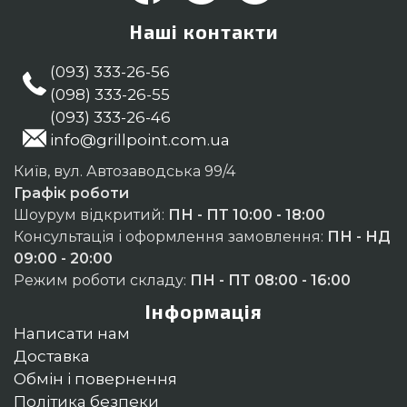
Наші контакти
(093) 333-26-56
(098) 333-26-55
(093) 333-26-46
info@grillpoint.com.ua
Київ, вул. Автозаводська 99/4
Графік роботи
Шоурум відкритий:
ПН - ПТ 10:00 - 18:00
Консультація і оформлення замовлення:
ПН - НД
09:00 - 20:00
Режим роботи складу:
ПН - ПТ 08:00 - 16:00
Інформація
Написати нам
Доставка
Обмін і повернення
Політика безпеки