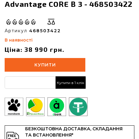
Advantage CORE B 3 - 468503422
Артикул
468503422
В наявності
Ціна: 38 990 грн.
КУПИТИ
Купити в 1 клік
БЕЗКОШТОВНА ДОСТАВКА, СКЛАДАННЯ
ТА ВСТАНОВЛЕННЯ*