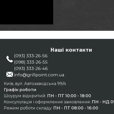
Наші контакти
(093) 333-26-56
(098) 333-26-55
(093) 333-26-46
info@grillpoint.com.ua
Київ, вул. Автозаводська 99/4
Графік роботи
Шоурум відкритий:
ПН - ПТ 10:00 - 18:00
Консультація і оформлення замовлення:
ПН - НД 09
Режим роботи складу:
ПН - ПТ 08:00 - 16:00