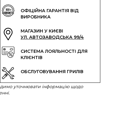
ОФІЦІЙНА ГАРАНТІЯ ВІД
ВИРОБНИКА
МАГАЗИН У КИЄВІ
УЛ. АВТОЗАВОДСЬКА 99/4
СИСТЕМА ЛОЯЛЬНОСТІ ДЛЯ
КЛІЄНТІВ
ОБСЛУГОВУВАННЯ ГРИЛІВ
радимо уточнювати інформацію щодо
нні.