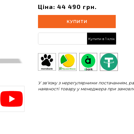
Ціна: 44 490 грн.
КУПИТИ
Купити в 1 клік
У зв'язку з нерегулярними постачанням, 
наявності товару у менеджера при замовле