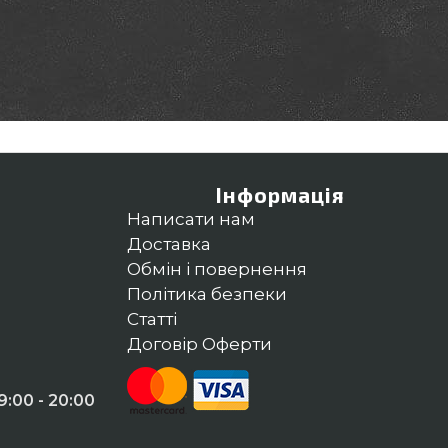
Інформація
Написати нам
Доставка
Обмін і повернення
Політика безпеки
Статті
Договір Оферти
:00 - 20:00