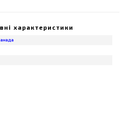
вні характеристики
 Канада