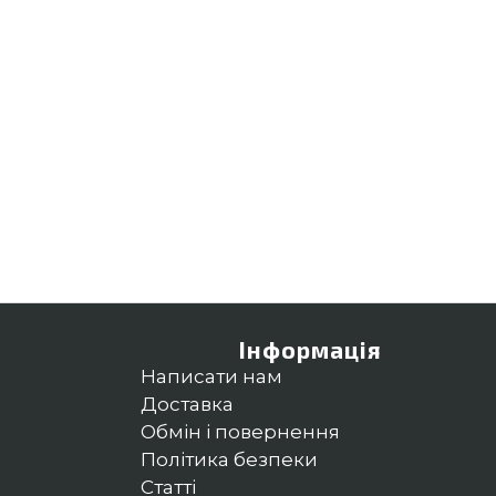
Інформація
Написати нам
Доставка
Обмін і повернення
Політика безпеки
Статті