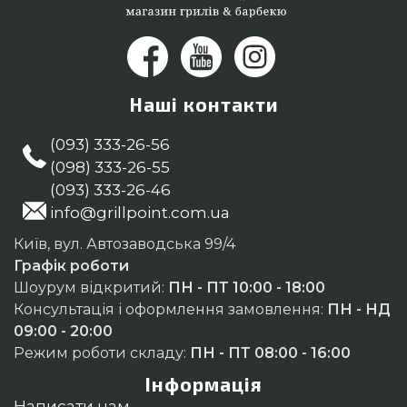
Наші контакти
(093) 333-26-56
(098) 333-26-55
(093) 333-26-46
info@grillpoint.com.ua
Київ, вул. Автозаводська 99/4
Графік роботи
Шоурум відкритий:
ПН - ПТ 10:00 - 18:00
Консультація і оформлення замовлення:
ПН - НД
09:00 - 20:00
Режим роботи складу:
ПН - ПТ 08:00 - 16:00
Інформація
Написати нам