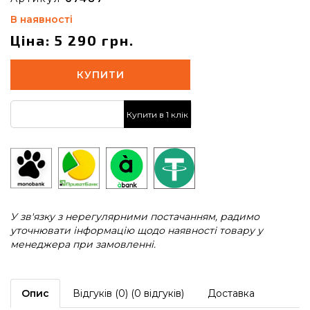
В наявності
Ціна: 5 290 грн.
КУПИТИ
Купити в 1 клік
У зв'язку з нерегулярними постачанням, радимо
уточнювати інформацію щодо наявності товару у
менеджера при замовленні.
Опис
Відгуків (0) (0 відгуків)
Доставка