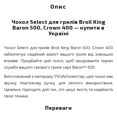
Опис
Чохол Select для грилів Broil King
Baron 500, Crown 400 — купити в
Україні
Чохол Select для грилів Broil King Baron 500, Crown 400
забезпечує надійний захист вашого гриля від зовнішніх
впливів. Придбайте цей чохол, щоб продовжити термін
служби вашого газового гриля серії Baron™ 500.
Виготовлений з матеріалу PEVA/поліестер, цей чохол має
зручну пластикову ручку для легкого використання.
Ідеально підходить для тих, хто цінує якість та надійність
своєї техніки.
Переваги