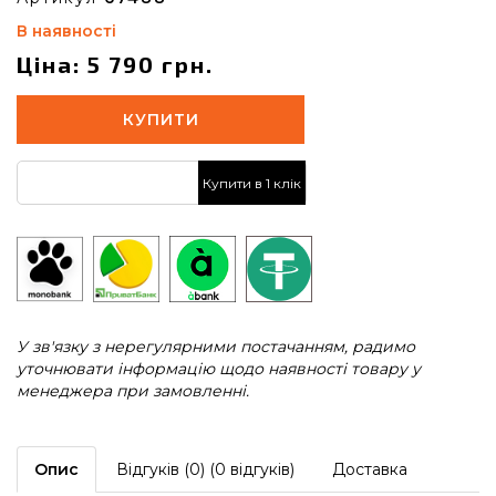
В наявності
Ціна: 5 790 грн.
КУПИТИ
Купити в 1 клік
У зв'язку з нерегулярними постачанням, радимо
уточнювати інформацію щодо наявності товару у
менеджера при замовленні.
Опис
Відгуків (0) (0 відгуків)
Доставка