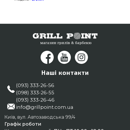
Тернопіль, Мелітополь, Київ
Наші контакти
(093) 333-26-56
(098) 333-26-55
(093) 333-26-46
info@grillpoint.com.ua
Київ, вул. Автозаводська 99/4
Графік роботи