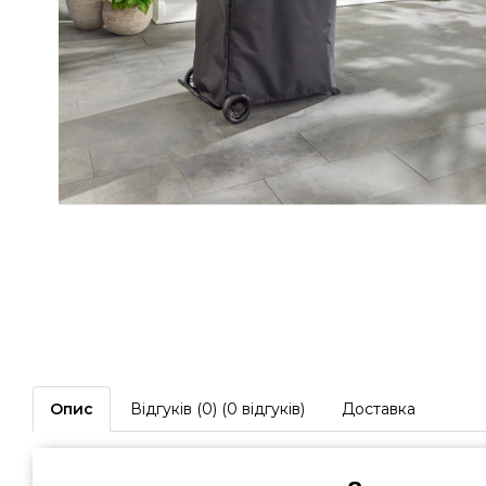
Опис
Відгуків (0) (0 відгуків)
Доставка