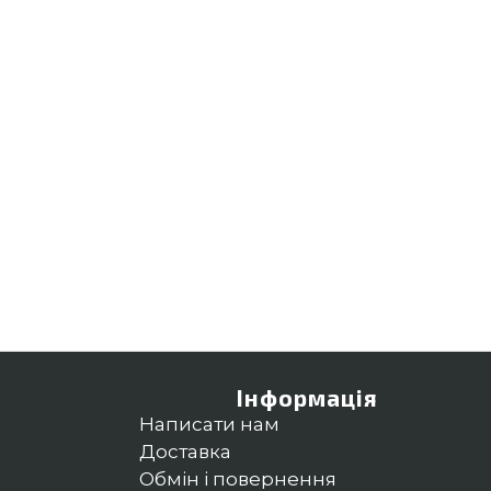
Інформація
Написати нам
Доставка
Обмін і повернення