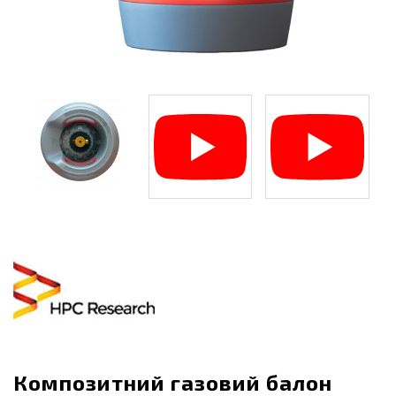
Композитний газовий балон