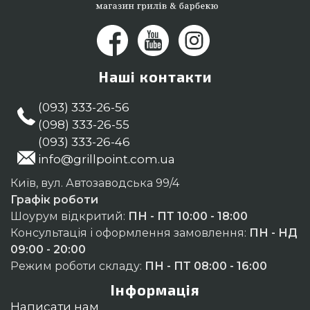
Наші контакти
(093) 333-26-56
(098) 333-26-55
(093) 333-26-46
info@grillpoint.com.ua
Київ, вул. Автозаводська 99/4
Графік роботи
Шоурум відкритий:
ПН - ПТ 10:00 - 18:00
Консультація і оформлення замовлення:
ПН - НД
09:00 - 20:00
Режим роботи складу:
ПН - ПТ 08:00 - 16:00
Інформація
Написати нам