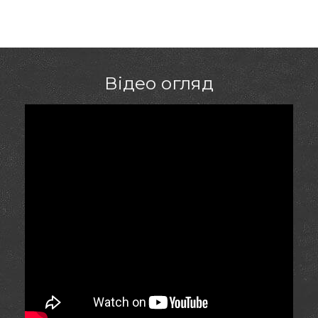
Відео огляд