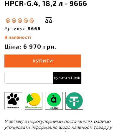
HPCR-G.4, 18,2 л - 9666
Артикул
9666
В наявності
Ціна: 6 970 грн.
КУПИТИ
Купити в 1 клік
У зв'язку з нерегулярними постачанням, радимо
уточнювати інформацію щодо наявності товару у