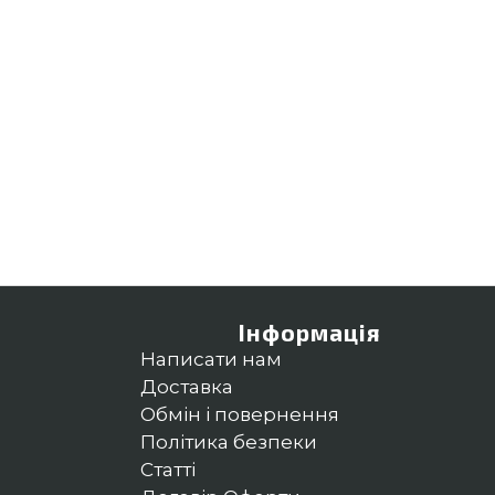
Інформація
Написати нам
Доставка
Обмін і повернення
Політика безпеки
Статті