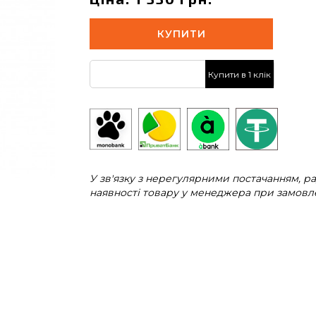
КУПИТИ
Купити в 1 клік
У зв'язку з нерегулярними постачанням, 
наявності товару у менеджера при замовле