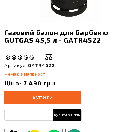
Газовий балон для барбекю
GUTGAS 45,5 л - GATR4522
Артикул
GATR4522
Немає в наявності
Ціна: 7 490 грн.
КУПИТИ
Купити в 1 клік