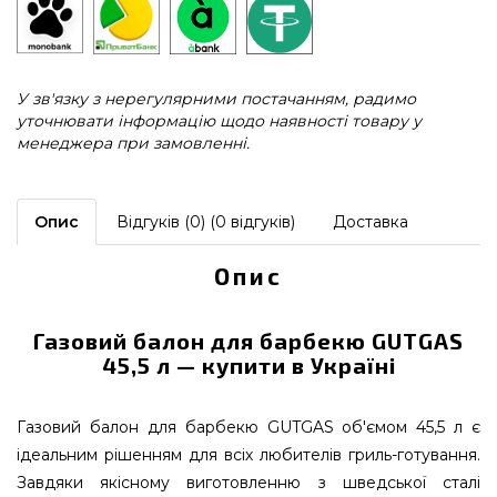
У зв'язку з нерегулярними постачанням, радимо
уточнювати інформацію щодо наявності товару у
менеджера при замовленні.
Опис
Відгуків (0) (0 відгуків)
Доставка
Опис
Газовий балон для барбекю GUTGAS
45,5 л — купити в Україні
Газовий балон для барбекю GUTGAS об'ємом 45,5 л є
ідеальним рішенням для всіх любителів гриль-готування.
Завдяки якісному виготовленню з шведської сталі