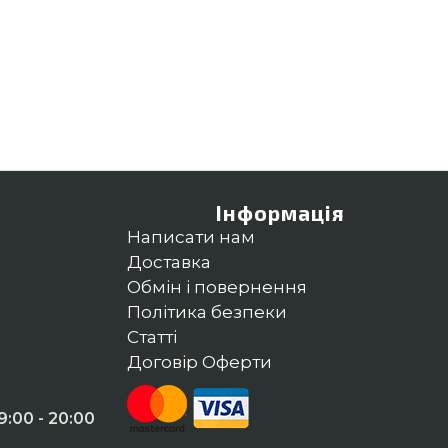
Інформація
Написати нам
Доставка
Обмін і повернення
Політика безпеки
Статті
Договір Оферти
:00 - 20:00