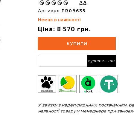
Артикул
PR08635
Немає в наявності
Ціна: 8 570 грн.
КУПИТИ
Купити в 1 клік
У зв'язку з нерегулярними постачанням, 
наявності товару у менеджера при замовле