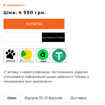
В наявності
Ціна: 4 990 грн.
КУПИТИ
Купити в 1 клік
У зв'язку з нерегулярними постачанням, радимо
уточнювати інформацію щодо наявності товару у
менеджера при замовленні.
Опис
Відгуків (0) (0 відгуків)
Доставка