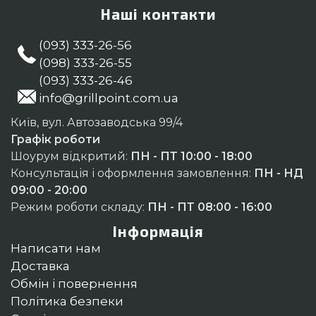
Наші контакти
(093) 333-26-56
(098) 333-26-55
(093) 333-26-46
info@grillpoint.com.ua
Київ, вул. Автозаводська 99/4
Графік роботи
Шоурум відкритий:
ПН - ПТ 10:00 - 18:00
Консультація і оформлення замовлення:
ПН - НД
09:00 - 20:00
Режим роботи складу:
ПН - ПТ 08:00 - 16:00
Інформація
Написати нам
Доставка
Обмін і повернення
Політика безпеки