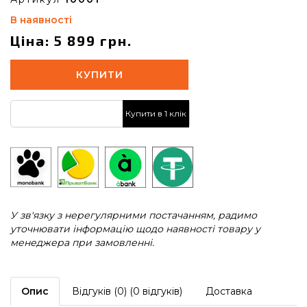
В наявності
Ціна: 5 899 грн.
КУПИТИ
Купити в 1 клік
У зв'язку з нерегулярними постачанням, радимо
уточнювати інформацію щодо наявності товару у
менеджера при замовленні.
Опис
Відгуків (0) (0 відгуків)
Доставка