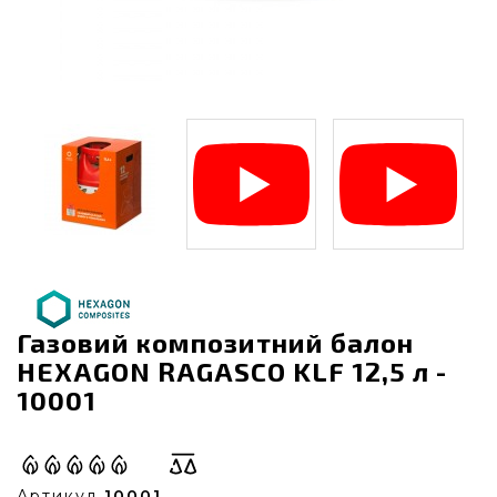
Газовий композитний балон
HEXAGON RAGASCO KLF 12,5 л -
10001
Артикул
10001