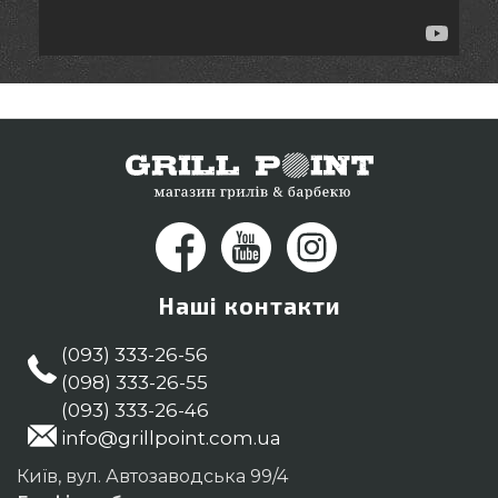
Наші контакти
(093) 333-26-56
(098) 333-26-55
(093) 333-26-46
info@grillpoint.com.ua
Київ, вул. Автозаводська 99/4