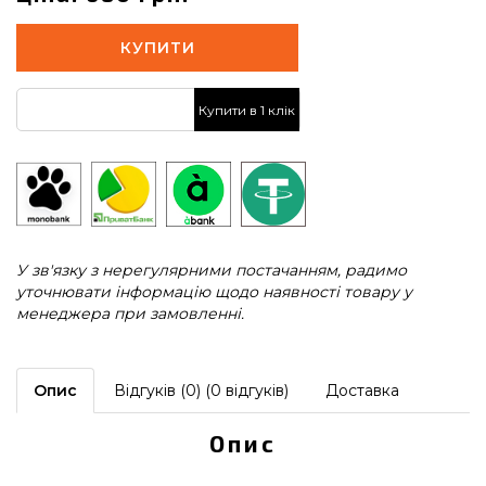
КУПИТИ
Купити в 1 клік
У зв'язку з нерегулярними постачанням, радимо
уточнювати інформацію щодо наявності товару у
менеджера при замовленні.
Опис
Відгуків (0) (0 відгуків)
Доставка
Опис