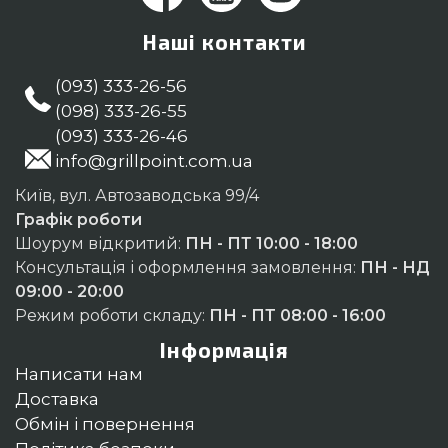
Наші контакти
(093) 333-26-56
(098) 333-26-55
(093) 333-26-46
info@grillpoint.com.ua
Київ, вул. Автозаводська 99/4
Графік роботи
Шоурум відкритий:
ПН - ПТ 10:00 - 18:00
Консультація і оформлення замовлення:
ПН - НД
09:00 - 20:00
Режим роботи складу:
ПН - ПТ 08:00 - 16:00
Інформація
Написати нам
Доставка
Обмін і повернення