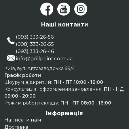
Наші контакти
(093) 333-26-56
(098) 333-26-55
(093) 333-26-46
info@grillpoint.com.ua
Київ, вул. Автозаводська 99/4
Графік роботи
Шоурум відкритий:
ПН - ПТ 10:00 - 18:00
Консультація і оформлення замовлення:
ПН - НД
09:00 - 20:00
Режим роботи складу:
ПН - ПТ 08:00 - 16:00
Інформація
Написати нам
Доставка