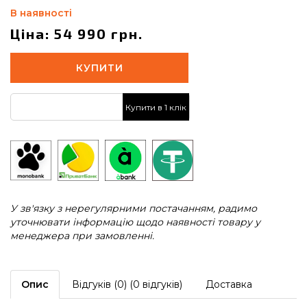
В наявності
Ціна: 54 990 грн.
КУПИТИ
Купити в 1 клік
У зв'язку з нерегулярними постачанням, радимо
уточнювати інформацію щодо наявності товару у
менеджера при замовленні.
Опис
Відгуків (0) (0 відгуків)
Доставка