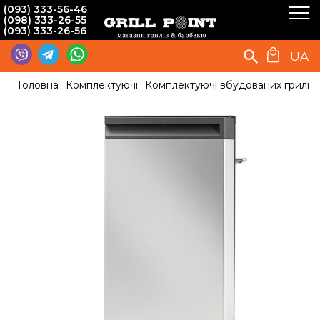
(093) 333-56-46
(098) 333-26-55
(093) 333-26-56
UA
Головна
Комплектуючі
Комплектуючі вбудованих грилів