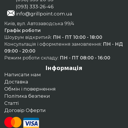
(093) 333-26-46
info@grillpoint.com.ua
Київ, вул. Автозаводська 99/4
Графік роботи
Шоурум відкритий:
ПН - ПТ 10:00 - 18:00
Консультація і оформлення замовлення:
ПН - НД
09:00 - 20:00
Режим роботи складу:
ПН - ПТ 08:00 - 16:00
Інформація
Написати нам
Доставка
Обмін і повернення
Політика безпеки
Статті
Договір Оферти