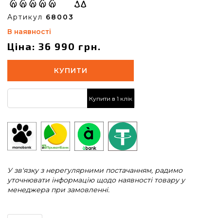
Артикул
68003
В наявності
Ціна: 36 990 грн.
КУПИТИ
Купити в 1 клік
У зв'язку з нерегулярними постачанням, радимо
уточнювати інформацію щодо наявності товару у
менеджера при замовленні.