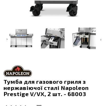
‹
›
Тумба для газового гриля з
нержавіючої сталі Napoleon
Prestige V/VX, 2 шт. - 68003