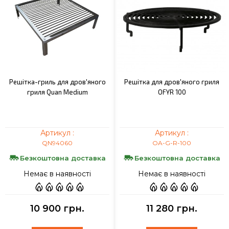
Решітка-гриль для дров'яного
Решітка для дров'яного гриля
гриля Quan Medium
OFYR 100
Артикул :
Артикул :
QN94060
OA-G-R-100
Безкоштовна доставка
Безкоштовна доставка
Немає в наявності
Немає в наявності
10 900 грн.
11 280 грн.