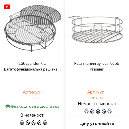
EGGspander Kit.
Решітка для вугілля Cobb
Багатофункціональна решітка…
Premier
Артикул :
Артикул :
121226
Pr-009
Немає в наявності
Безкоштовна доставка
В наявності
Ціну уточнюйте