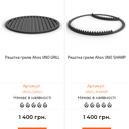
Решітка грилю Ahos UNO GRILL
Решітка грилю Ahos UNO SHAMP
Артикул :
Артикул :
UNO_GRILL
UNO_SHAMP
Немає в наявності
Немає в наявності
1 400 грн.
1 400 грн.