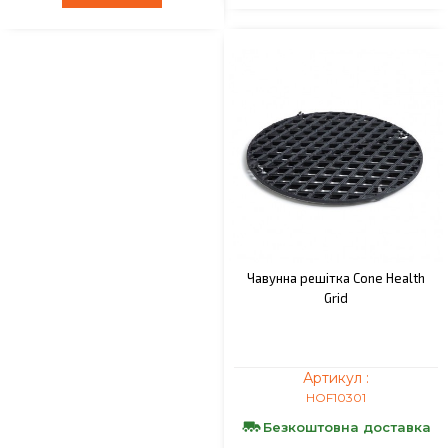
Чавунна решітка Cone Health
Grid
Артикул :
HOF10301
Безкоштовна доставка