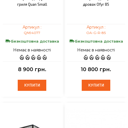
гриля Quan Small
дровах Ofyr 85
Артикул :
Артикул :
QN94077
OA-G-R-85
Безкоштовна доставка
Безкоштовна доставка
Немає в наявності
Немає в наявності
8 900 грн.
10 800 грн.
КУПИТИ
КУПИТИ
КУПИТИ
КУПИТИ