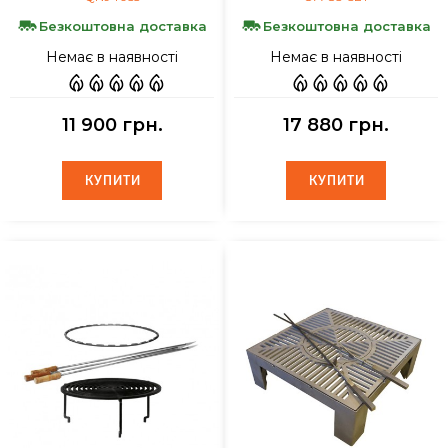
Безкоштовна доставка
Безкоштовна доставка
Немає в наявності
Немає в наявності
11 900 грн.
17 880 грн.
КУПИТИ
КУПИТИ
КУПИТИ
КУПИТИ