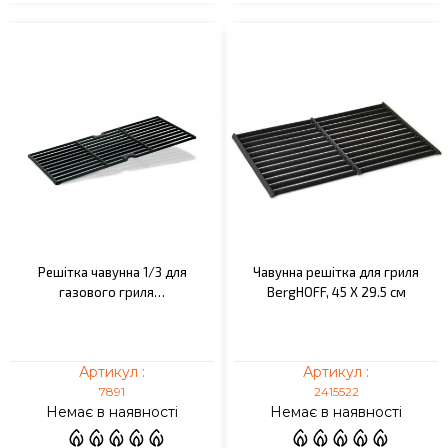
Решітка чавунна 1/3 для
Чавунна решітка для гриля
газового гриля…
BergHOFF, 45 Х 29.5 см
Артикул :
Артикул :
7891
2415522
Немає в наявності
Немає в наявності