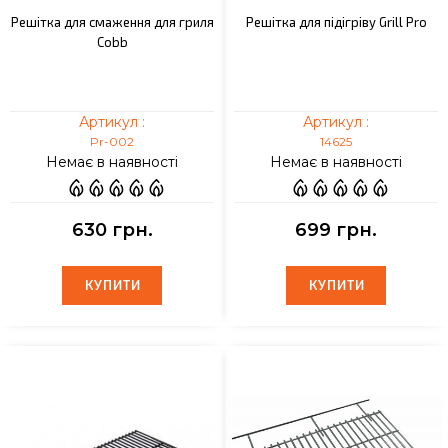
Решітка для смаження для гриля
Решітка для підігріву Grill Pro
Cobb
Артикул :
Артикул :
Pr-002
14625
Немає в наявності
Немає в наявності
630 грн.
699 грн.
КУПИТИ
КУПИТИ
КУПИТИ
КУПИТИ