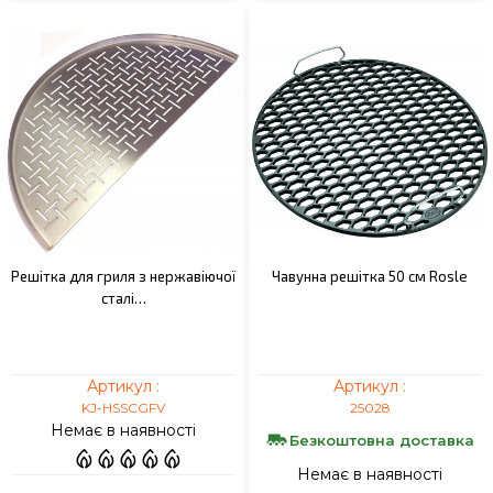
Решітка для гриля з нержавіючої
Чавунна решітка 50 см Rosle
сталі…
Артикул :
Артикул :
KJ-HSSCGFV
25028
Немає в наявності
Безкоштовна доставка
Немає в наявності