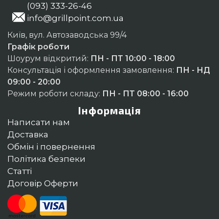
(093) 333-26-46
info@grillpoint.com.ua
Київ, вул. Автозаводська 99/4
Графік роботи
Шоурум відкритий:
ПН - ПТ 10:00 - 18:00
Консультація і оформлення замовлення:
ПН - НД
09:00 - 20:00
Режим роботи складу:
ПН - ПТ 08:00 - 16:00
Інформація
Написати нам
Доставка
Обмін і повернення
Політика безпеки
Статті
Договір Оферти