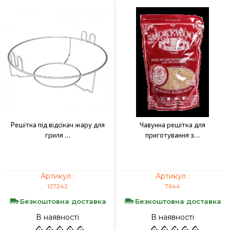
Решітка під відсікач жару для
Чавунна решітка для
гриля …
приготування з…
Артикул :
Артикул :
127242
7644
Безкоштовна доставка
Безкоштовна доставка
В наявності
В наявності