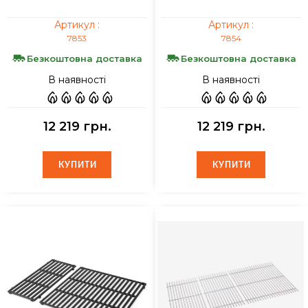
Артикул :
Артикул :
7853
7854
Безкоштовна доставка
Безкоштовна доставка
В наявності
В наявності
12 219 грн.
12 219 грн.
КУПИТИ
КУПИТИ
КУПИТИ
КУПИТИ