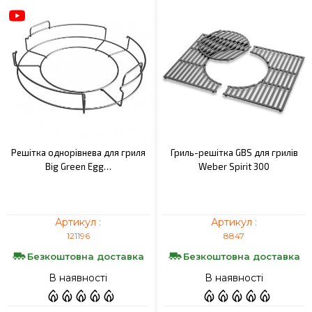
Решітка однорівнева для гриля
Гриль-решітка GBS для грилів
Big Green Egg…
Weber Spirit 300
Артикул :
Артикул :
121196
8847
Безкоштовна доставка
Безкоштовна доставка
В наявності
В наявності