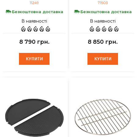
11249
71503
Безкоштовна доставка
Безкоштовна доставка
В наявності
В наявності
8 790 грн.
8 850 грн.
КУПИТИ
КУПИТИ
КУПИТИ
КУПИТИ