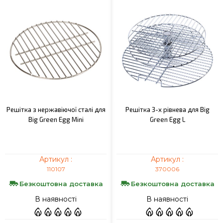
Решітка з нержавіючої сталі для
Решітка 3-х рівнева для Big
Big Green Egg Mini
Green Egg L
Артикул :
Артикул :
110107
370006
Безкоштовна доставка
Безкоштовна доставка
В наявності
В наявності