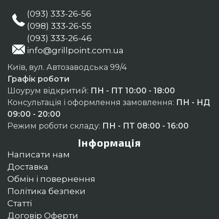
(093) 333-26-56
(098) 333-26-55
(093) 333-26-46
info@grillpoint.com.ua
Київ, вул. Автозаводська 99/4
Графік роботи
Шоурум відкритий:
ПН - ПТ 10:00 - 18:00
Консультація і оформлення замовлення:
ПН - НД
09:00 - 20:00
Режим роботи складу:
ПН - ПТ 08:00 - 16:00
Інформація
Написати нам
Доставка
Обмін і повернення
Політика безпеки
Статті
Договір Оферти