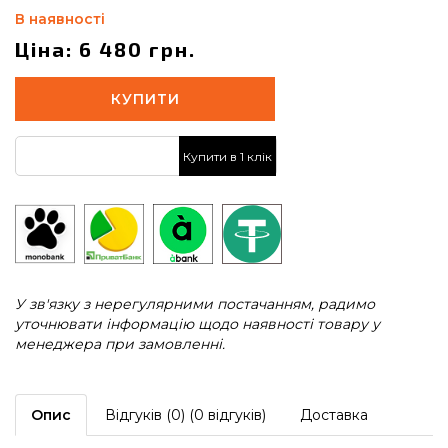
В наявності
Ціна: 6 480 грн.
КУПИТИ
Купити в 1 клік
У зв'язку з нерегулярними постачанням, радимо
уточнювати інформацію щодо наявності товару у
менеджера при замовленні.
Опис
Відгуків (0) (0 відгуків)
Доставка