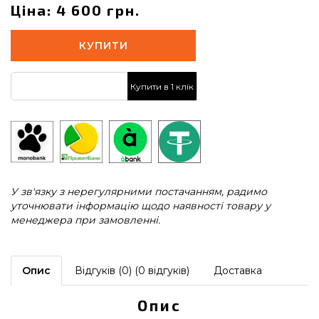
Ціна: 4 600 грн.
КУПИТИ
Купити в 1 клік
У зв'язку з нерегулярними постачанням, радимо
уточнювати інформацію щодо наявності товару у
менеджера при замовленні.
Опис
Відгуків (0) (0 відгуків)
Доставка
Опис