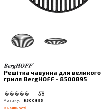
Решітка чавунна для великого
гриля BergHOFF - 8500895
Артикул
8500895
В наявності