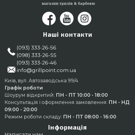
Наші контакти
(093) 333-26-56
(098) 333-26-55
(093) 333-26-46
info@grillpoint.com.ua
Київ, вул. Автозаводська 99/4
Графік роботи
Шоурум відкритий:
ПН - ПТ 10:00 - 18:00
Консультація і оформлення замовлення:
ПН - НД
09:00 - 20:00
Режим роботи складу:
ПН - ПТ 08:00 - 16:00
Інформація
Написати нам