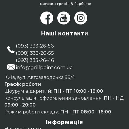
Наші контакти
(093) 333-26-56
(098) 333-26-55
(093) 333-26-46
info@grillpoint.com.ua
Київ, вул. Автозаводська 99/4
Графік роботи
Шоурум відкритий:
ПН - ПТ 10:00 - 18:00
Консультація і оформлення замовлення:
ПН - НД
09:00 - 20:00
Режим роботи складу:
ПН - ПТ 08:00 - 16:00
Інформація
Написати нам