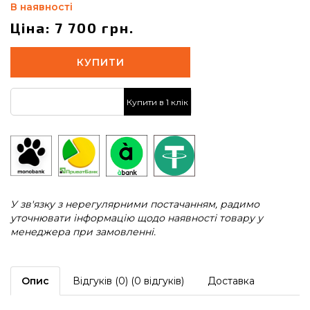
В наявності
Ціна: 7 700 грн.
КУПИТИ
Купити в 1 клік
У зв'язку з нерегулярними постачанням, радимо
уточнювати інформацію щодо наявності товару у
менеджера при замовленні.
Опис
Відгуків (0) (0 відгуків)
Доставка